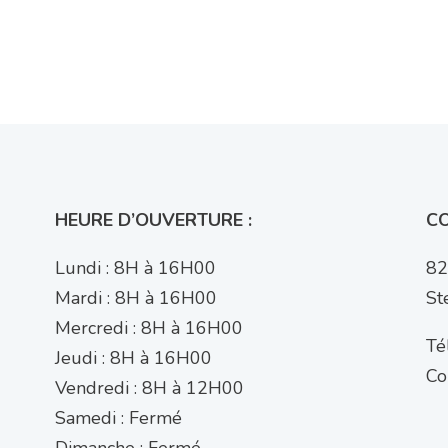
HEURE D’OUVERTURE :
C
Lundi : 8H à 16H00
82
Mardi : 8H à 16H00
St
Mercredi : 8H à 16H00
Tél
Jeudi : 8H à 16H00
Co
Vendredi : 8H à 12H00
Samedi : Fermé
Dimanche : Fermé