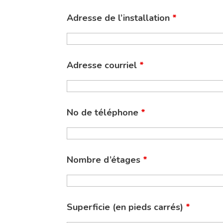
Adresse de l’installation
*
Adresse courriel
*
No de téléphone
*
Nombre d’étages
*
Superficie (en pieds carrés)
*