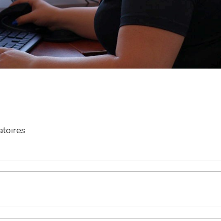
atoires