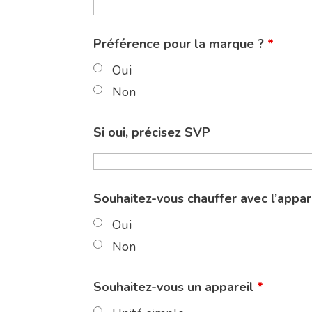
Préférence pour la marque ?
*
Oui
Non
Si oui, précisez SVP
Souhaitez-vous chauffer avec l’appar
Oui
Non
Souhaitez-vous un appareil
*