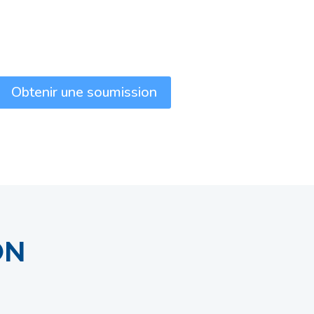
Obtenir une soumission
ON