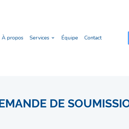
À propos
Services
Équipe
Contact
EMANDE DE SOUMISSI